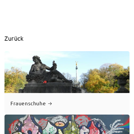
Zurück
Frauenschuhe