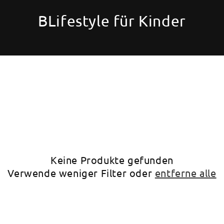
BLifestyle für Kinder
Keine Produkte gefunden
Verwende weniger Filter oder
entferne alle