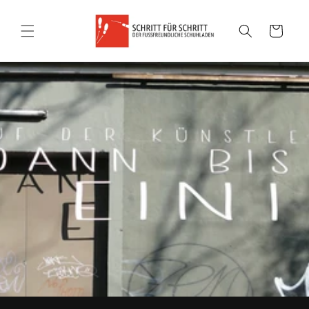
Warenkorb