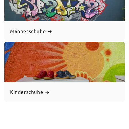
Männerschuhe
Kinderschuhe