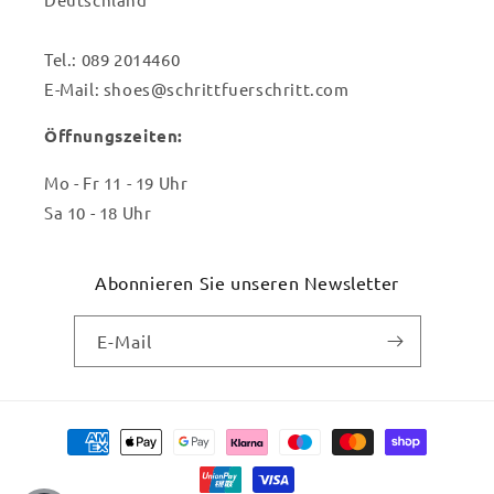
Tel.: 089 2014460
E-Mail: shoes@schrittfuerschritt.com
Öffnungszeiten:
Mo - Fr 11 - 19 Uhr
Sa 10 - 18 Uhr
Abonnieren Sie unseren Newsletter
E-Mail
Zahlungsmethoden