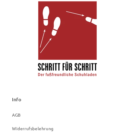
Info
AGB
Widerrufsbelehrung