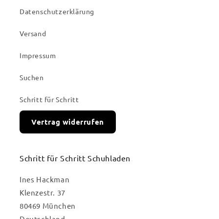
Datenschutzerklärung
Versand
Impressum
Suchen
Schritt für Schritt
Vertrag widerrufen
Schritt für Schritt Schuhladen
Ines Hackman
Klenzestr. 37
80469 München
Deutschland