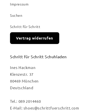
Impressum
Suchen
Schritt für Schritt
Vertrag widerrufen
Schritt für Schritt Schuhladen
Ines Hackman
Klenzestr. 37
80469 München
Deutschland
Tel.: 089 2014460
E-Mail: shoes@schrittfuerschritt.com