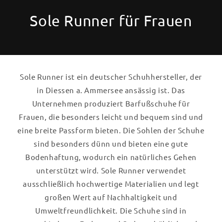
Sole Runner für Frauen
Sole Runner ist ein deutscher Schuhhersteller, der
in Diessen a. Ammersee ansässig ist. Das
Unternehmen produziert Barfußschuhe für
Frauen, die besonders leicht und bequem sind und
eine breite Passform bieten. Die Sohlen der Schuhe
sind besonders dünn und bieten eine gute
Bodenhaftung, wodurch ein natürliches Gehen
unterstützt wird. Sole Runner verwendet
ausschließlich hochwertige Materialien und legt
großen Wert auf Nachhaltigkeit und
Umweltfreundlichkeit. Die Schuhe sind in