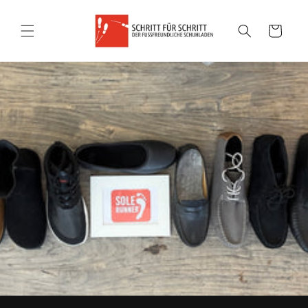
Warenkorb