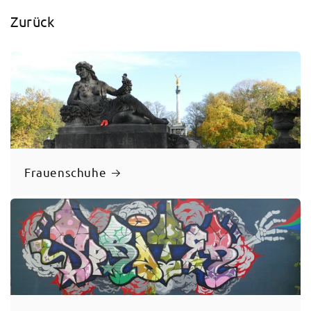
Zurück
Frauenschuhe