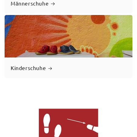
Männerschuhe
Kinderschuhe