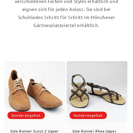
verschiedenen Farben und Styles erhältlich und
eignen sich für jeden Anlass. Sie sind bei
Schuhladen Schritt für Schritt im Münchener
Gärtnerplatzviertel erhältlich.
Sonderangebot
Sonderangebot
Sole Runner Scout 2 Upper
Sole Runner Rhea Upper